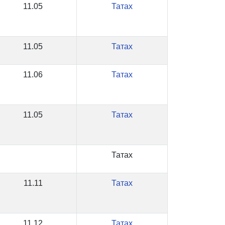
11.05
Татах
11.05
Татах
11.06
Татах
11.05
Татах
Татах
11.11
Татах
11.12
Татах