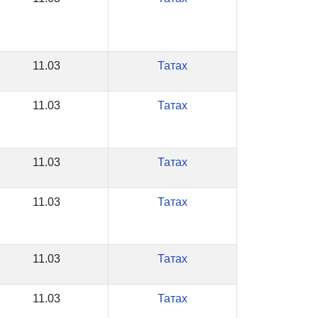
11.03
Татах
11.03
Татах
11.03
Татах
11.03
Татах
11.03
Татах
11.03
Татах