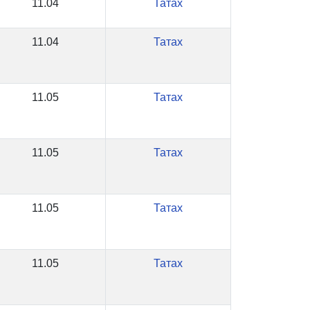
11.04
Татах
11.04
Татах
11.05
Татах
11.05
Татах
11.05
Татах
11.05
Татах