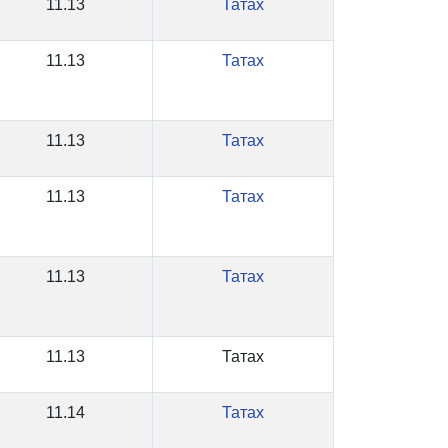
11.13
Татах
11.13
Татах
11.13
Татах
11.13
Татах
11.13
Татах
11.13
Татах
11.14
Татах