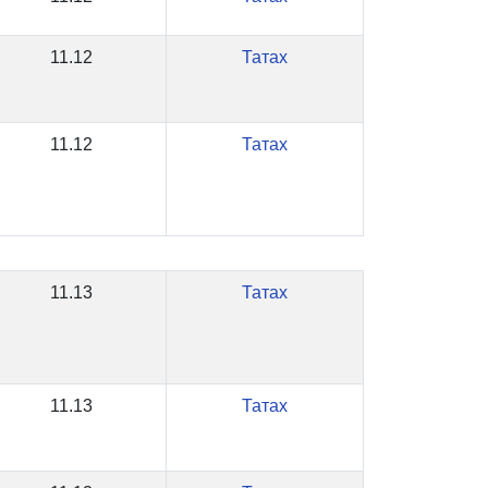
11.12
Татах
11.12
Татах
11.13
Татах
11.13
Татах