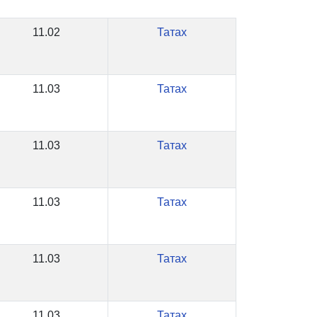
11.02
Татах
11.03
Татах
11.03
Татах
11.03
Татах
11.03
Татах
11.03
Татах