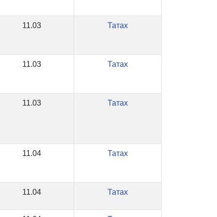
11.03
Татах
11.03
Татах
11.03
Татах
11.04
Татах
11.04
Татах