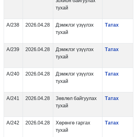
зохион байгуулах
тухай
А/238
2026.04.28
Дэмжлэг үзүүлэх
Татах
тухай
А/239
2026.04.28
Дэмжлэг үзүүлэх
Татах
тухай
А/240
2026.04.28
Дэмжлэг үзүүлэх
Татах
тухай
А/241
2026.04.28
Зөвлөл байгуулах
Татах
тухай
А/242
2026.04.28
Хөрөнгө гаргах
Татах
тухай