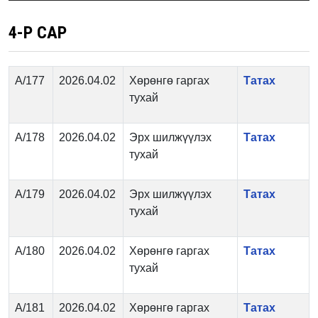
4-Р САР
А/177
2026.04.02
Хөрөнгө гаргах
Татах
тухай
А/178
2026.04.02
Эрх шилжүүлэх
Татах
тухай
А/179
2026.04.02
Эрх шилжүүлэх
Татах
тухай
А/180
2026.04.02
Хөрөнгө гаргах
Татах
тухай
А/181
2026.04.02
Хөрөнгө гаргах
Татах