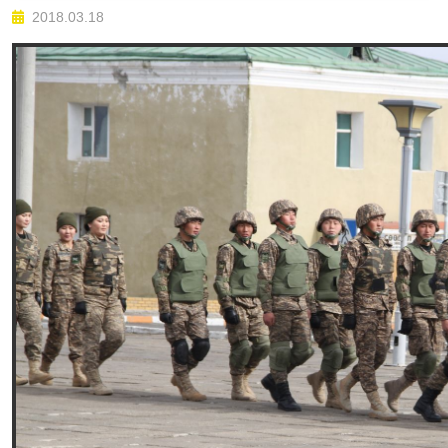
2018.03.18