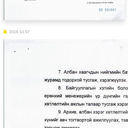
2016.10.07