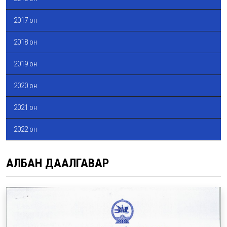
2017 он
2018 он
2019 он
2020 он
2021 он
2022 он
АЛБАН ДААЛГАВАР