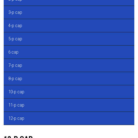
3-р сар
4-р сар
5-р сар
6 сар
7-р сар
8-р сар
10-р сар
11-р сар
12-р сар