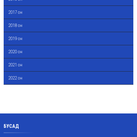
2017 он
2018 он
2019 он
2020 он
2021 он
2022 он
БУСАД