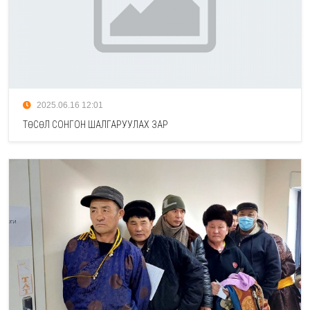
2025.06.16 12:01
ТӨСӨЛ СОНГОН ШАЛГАРУУЛАХ ЗАР