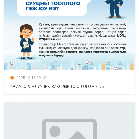
2025.10.16 12:42
ХҮН АМ, ОРОН СУУЦНЫ ЗАВСРЫН ТООЛЛОГО – 2025