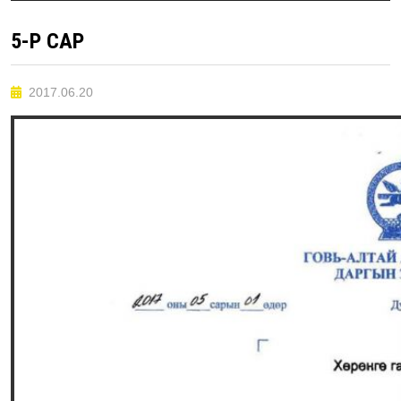
5-Р САР
2017.06.20