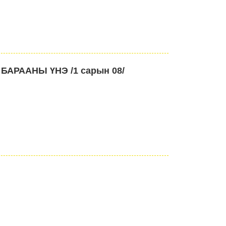
АРААНЫ ҮНЭ /1 сарын 08/