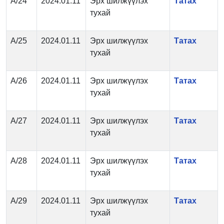
А/24
2024.01.11
Эрх шилжүүлэх
Татах
тухай
А/25
2024.01.11
Эрх шилжүүлэх
Татах
тухай
А/26
2024.01.11
Эрх шилжүүлэх
Татах
тухай
А/27
2024.01.11
Эрх шилжүүлэх
Татах
тухай
А/28
2024.01.11
Эрх шилжүүлэх
Татах
тухай
А/29
2024.01.11
Эрх шилжүүлэх
Татах
тухай