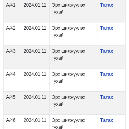
А/41
2024.01.11
Эрх шилжүүлэх
Татах
тухай
А/42
2024.01.11
Эрх шилжүүлэх
Татах
тухай
А/43
2024.01.11
Эрх шилжүүлэх
Татах
тухай
А/44
2024.01.11
Эрх шилжүүлэх
Татах
тухай
А/45
2024.01.11
Эрх шилжүүлэх
Татах
тухай
А/46
2024.01.11
Эрх шилжүүлэх
Татах
тухай