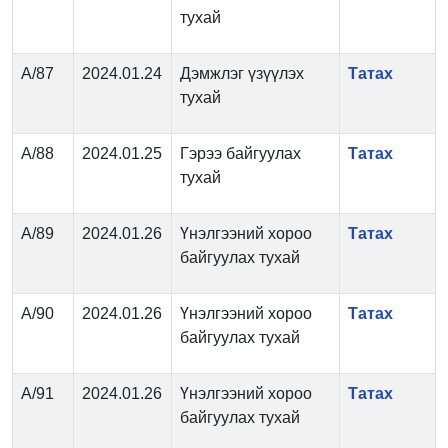
тухай
А/87
2024.01.24
Дэмжлэг үзүүлэх
Татах
тухай
А/88
2024.01.25
Гэрээ байгуулах
Татах
тухай
А/89
2024.01.26
Үнэлгээний хороо
Татах
байгуулах тухай
А/90
2024.01.26
Үнэлгээний хороо
Татах
байгуулах тухай
А/91
2024.01.26
Үнэлгээний хороо
Татах
байгуулах тухай