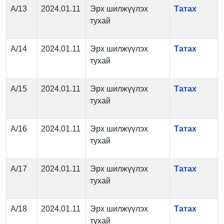
А/13
2024.01.11
Эрх шилжүүлэх
Татах
тухай
А/14
2024.01.11
Эрх шилжүүлэх
Татах
тухай
А/15
2024.01.11
Эрх шилжүүлэх
Татах
тухай
А/16
2024.01.11
Эрх шилжүүлэх
Татах
тухай
А/17
2024.01.11
Эрх шилжүүлэх
Татах
тухай
А/18
2024.01.11
Эрх шилжүүлэх
Татах
тухай