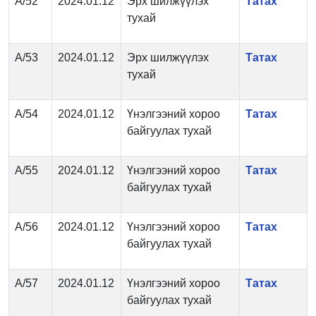
А/52
2024.01.12
Эрх шилжүүлэх
Татах
тухай
А/53
2024.01.12
Эрх шилжүүлэх
Татах
тухай
А/54
2024.01.12
Үнэлгээний хороо
Татах
байгуулах тухай
А/55
2024.01.12
Үнэлгээний хороо
Татах
байгуулах тухай
А/56
2024.01.12
Үнэлгээний хороо
Татах
байгуулах тухай
А/57
2024.01.12
Үнэлгээний хороо
Татах
байгуулах тухай