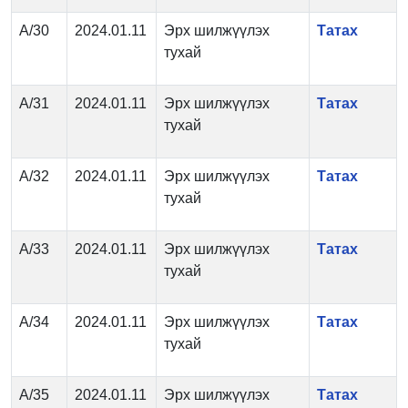
А/30
2024.01.11
Эрх шилжүүлэх
Татах
тухай
А/31
2024.01.11
Эрх шилжүүлэх
Татах
тухай
А/32
2024.01.11
Эрх шилжүүлэх
Татах
тухай
А/33
2024.01.11
Эрх шилжүүлэх
Татах
тухай
А/34
2024.01.11
Эрх шилжүүлэх
Татах
тухай
А/35
2024.01.11
Эрх шилжүүлэх
Татах