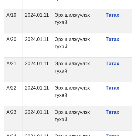
А/19
2024.01.11
Эрх шилжүүлэх
Татах
тухай
А/20
2024.01.11
Эрх шилжүүлэх
Татах
тухай
А/21
2024.01.11
Эрх шилжүүлэх
Татах
тухай
А/22
2024.01.11
Эрх шилжүүлэх
Татах
тухай
А/23
2024.01.11
Эрх шилжүүлэх
Татах
тухай