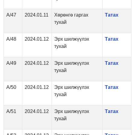
А/47
2024.01.11
Хөрөнгө гаргах
Татах
тухай
А/48
2024.01.12
Эрх шилжүүлэх
Татах
тухай
А/49
2024.01.12
Эрх шилжүүлэх
Татах
тухай
А/50
2024.01.12
Эрх шилжүүлэх
Татах
тухай
А/51
2024.01.12
Эрх шилжүүлэх
Татах
тухай