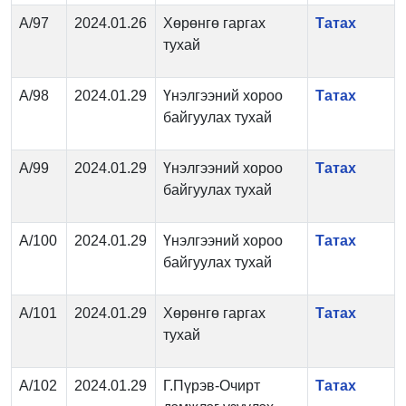
А/97
2024.01.26
Хөрөнгө гаргах
Татах
тухай
А/98
2024.01.29
Үнэлгээний хороо
Татах
байгуулах тухай
А/99
2024.01.29
Үнэлгээний хороо
Татах
байгуулах тухай
А/100
2024.01.29
Үнэлгээний хороо
Татах
байгуулах тухай
А/101
2024.01.29
Хөрөнгө гаргах
Татах
тухай
А/102
2024.01.29
Г.Пүрэв-Очирт
Татах