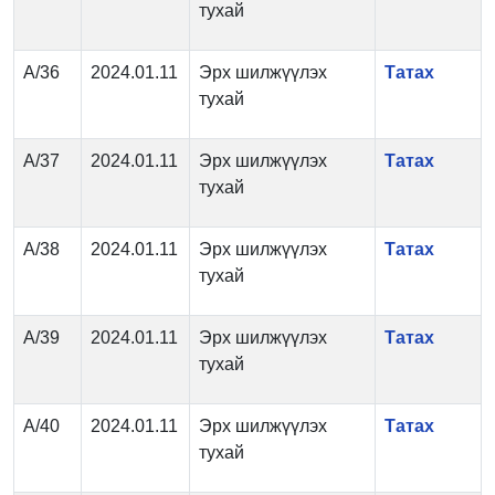
тухай
А/36
2024.01.11
Эрх шилжүүлэх
Татах
тухай
А/37
2024.01.11
Эрх шилжүүлэх
Татах
тухай
А/38
2024.01.11
Эрх шилжүүлэх
Татах
тухай
А/39
2024.01.11
Эрх шилжүүлэх
Татах
тухай
А/40
2024.01.11
Эрх шилжүүлэх
Татах
тухай