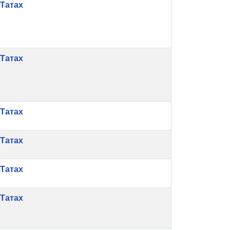
Татах
Татах
Татах
Татах
Татах
Татах