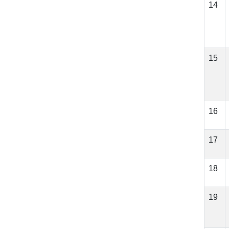
14
15
16
17
18
19