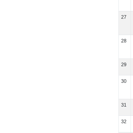
27
28
29
30
31
32