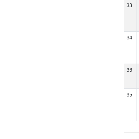
33
34
36
35