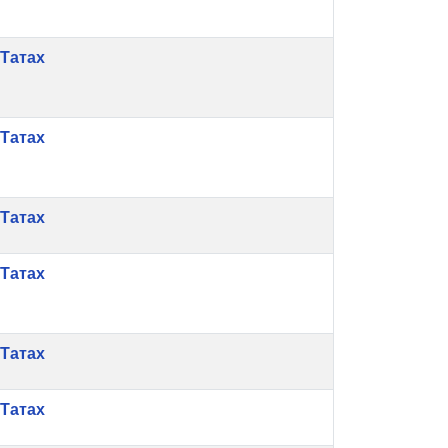
Татах
Татах
Татах
Татах
Татах
Татах