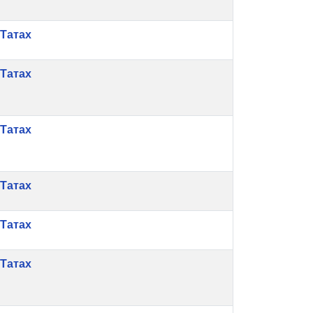
Татах
Татах
Татах
Татах
Татах
Татах