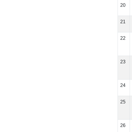
20
21
22
23
24
25
26