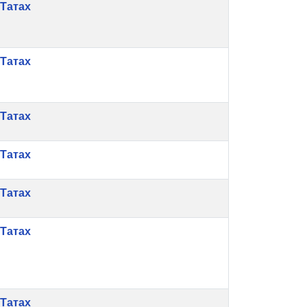
Татах
Татах
Татах
Татах
Татах
Татах
Татах