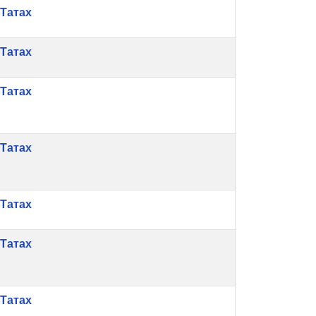
Татах
Татах
Татах
Татах
Татах
Татах
Татах