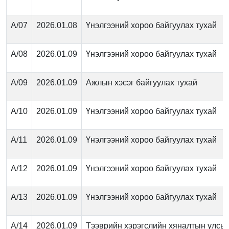
А/07
2026.01.08
Үнэлгээний хороо байгуулах тухай
А/08
2026.01.09
Үнэлгээний хороо байгуулах тухай
А/09
2026.01.09
Ажлын хэсэг байгуулах тухай
А/10
2026.01.09
Үнэлгээний хороо байгуулах тухай
А/11
2026.01.09
Үнэлгээний хороо байгуулах тухай
А/12
2026.01.09
Үнэлгээний хороо байгуулах тухай
А/13
2026.01.09
Үнэлгээний хороо байгуулах тухай
А/14
2026.01.09
Тээврийн хэрэгслийн хяналтын улсы