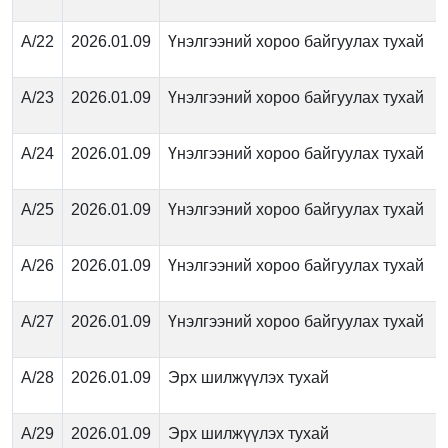
А/22
2026.01.09
Үнэлгээний хороо байгуулах тухай
А/23
2026.01.09
Үнэлгээний хороо байгуулах тухай
А/24
2026.01.09
Үнэлгээний хороо байгуулах тухай
А/25
2026.01.09
Үнэлгээний хороо байгуулах тухай
А/26
2026.01.09
Үнэлгээний хороо байгуулах тухай
А/27
2026.01.09
Үнэлгээний хороо байгуулах тухай
А/28
2026.01.09
Эрх шилжүүлэх тухай
А/29
2026.01.09
Эрх шилжүүлэх тухай