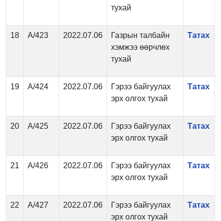
тухай
18
А/423
2022.07.06
Газрын талбайн
Татах
хэмжээ өөрчлөх
тухай
19
А/424
2022.07.06
Гэрээ байгуулах
Татах
эрх олгох тухай
20
А/425
2022.07.06
Гэрээ байгуулах
Татах
эрх олгох тухай
21
А/426
2022.07.06
Гэрээ байгуулах
Татах
эрх олгох тухай
22
А/427
2022.07.06
Гэрээ байгуулах
Татах
эрх олгох тухай