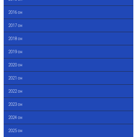
2016 он
2017 он
2018 он
2019 он
2020 он
2021 он
2022 он
2023 он
2024 он
2025 он