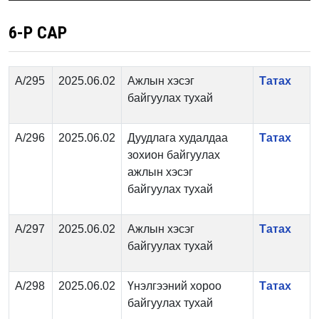
6-Р САР
А/295
2025.06.02
Ажлын хэсэг
Татах
байгуулах тухай
А/296
2025.06.02
Дуудлага худалдаа
Татах
зохион байгуулах
ажлын хэсэг
байгуулах тухай
А/297
2025.06.02
Ажлын хэсэг
Татах
байгуулах тухай
А/298
2025.06.02
Үнэлгээний хороо
Татах
байгуулах тухай