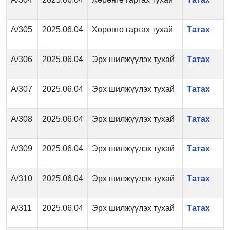
А/305
2025.06.04
Хөрөнгө гаргах тухай
Татах
А/306
2025.06.04
Эрх шилжүүлэх тухай
Татах
А/307
2025.06.04
Эрх шилжүүлэх тухай
Татах
А/308
2025.06.04
Эрх шилжүүлэх тухай
Татах
А/309
2025.06.04
Эрх шилжүүлэх тухай
Татах
А/310
2025.06.04
Эрх шилжүүлэх тухай
Татах
А/311
2025.06.04
Эрх шилжүүлэх тухай
Татах