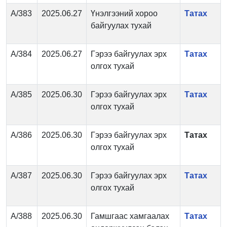
А/383
2025.06.27
Үнэлгээний хороо
Татах
байгуулах тухай
А/384
2025.06.27
Гэрээ байгуулах эрх
Татах
олгох тухай
А/385
2025.06.30
Гэрээ байгуулах эрх
Татах
олгох тухай
А/386
2025.06.30
Гэрээ байгуулах эрх
Татах
олгох тухай
А/387
2025.06.30
Гэрээ байгуулах эрх
Татах
олгох тухай
А/388
2025.06.30
Гамшгаас хамгаалах
Татах