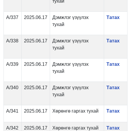
тухай
А/337
2025.06.17
Дэмжлэг үзүүлэх
Татах
тухай
А/338
2025.06.17
Дэмжлэг үзүүлэх
Татах
тухай
А/339
2025.06.17
Дэмжлэг үзүүлэх
Татах
тухай
А/340
2025.06.17
Дэмжлэг үзүүлэх
Татах
тухай
А/341
2025.06.17
Хөрөнгө гаргах тухай
Татах
А/342
2025.06.17
Хөрөнгө гаргах тухай
Татах