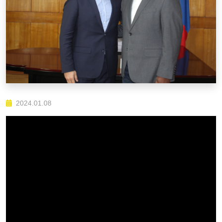
2024.01.08