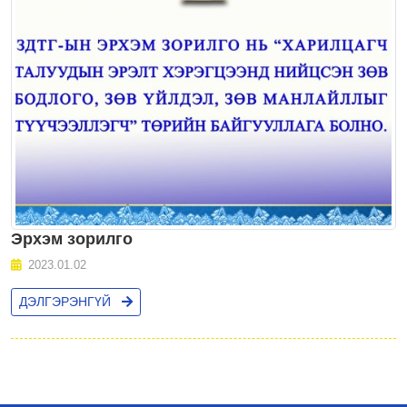
Эрхэм зорилго
2023.01.02
ДЭЛГЭРЭНГҮЙ