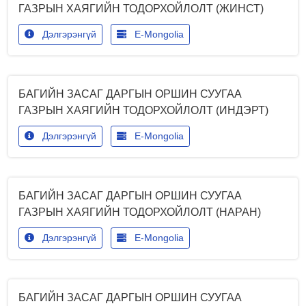
ГАЗРЫН ХАЯГИЙН ТОДОРХОЙЛОЛТ (ЖИНСТ)
Дэлгэрэнгүй
E-Mongolia
БАГИЙН ЗАСАГ ДАРГЫН ОРШИН СУУГАА
ГАЗРЫН ХАЯГИЙН ТОДОРХОЙЛОЛТ (ИНДЭРТ)
Дэлгэрэнгүй
E-Mongolia
БАГИЙН ЗАСАГ ДАРГЫН ОРШИН СУУГАА
ГАЗРЫН ХАЯГИЙН ТОДОРХОЙЛОЛТ (НАРАН)
Дэлгэрэнгүй
E-Mongolia
БАГИЙН ЗАСАГ ДАРГЫН ОРШИН СУУГАА