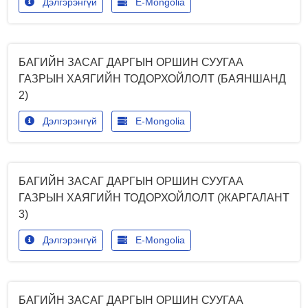
Дэлгэрэнгүй
E-Mongolia
БАГИЙН ЗАСАГ ДАРГЫН ОРШИН СУУГАА
ГАЗРЫН ХАЯГИЙН ТОДОРХОЙЛОЛТ (БАЯНШАНД
2)
Дэлгэрэнгүй
E-Mongolia
БАГИЙН ЗАСАГ ДАРГЫН ОРШИН СУУГАА
ГАЗРЫН ХАЯГИЙН ТОДОРХОЙЛОЛТ (ЖАРГАЛАНТ
3)
Дэлгэрэнгүй
E-Mongolia
БАГИЙН ЗАСАГ ДАРГЫН ОРШИН СУУГАА