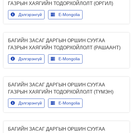
ГАЗРЫН ХАЯГИЙН ТОДОРХОЙЛОЛТ (ОРГИЛ)
Дэлгэрэнгүй
E-Mongolia
БАГИЙН ЗАСАГ ДАРГЫН ОРШИН СУУГАА
ГАЗРЫН ХАЯГИЙН ТОДОРХОЙЛОЛТ (РАШААНТ)
Дэлгэрэнгүй
E-Mongolia
БАГИЙН ЗАСАГ ДАРГЫН ОРШИН СУУГАА
ГАЗРЫН ХАЯГИЙН ТОДОРХОЙЛОЛТ (ТҮМЭН)
Дэлгэрэнгүй
E-Mongolia
БАГИЙН ЗАСАГ ДАРГЫН ОРШИН СУУГАА