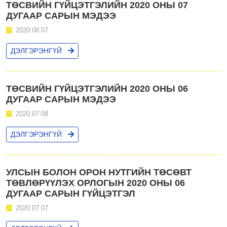
ТӨСВИЙН ГҮЙЦЭТГЭЛИЙН 2020 ОНЫ 07
ДУГААР САРЫН МЭДЭЭ
2020.08.07
ДЭЛГЭРЭНГҮЙ
ТӨСВИЙН ГҮЙЦЭТГЭЛИЙН 2020 ОНЫ 06
ДУГААР САРЫН МЭДЭЭ
2020.07.08
ДЭЛГЭРЭНГҮЙ
УЛСЫН БОЛОН ОРОН НУТГИЙН ТӨСӨВТ
ТӨВЛӨРҮҮЛЭХ ОРЛОГЫН 2020 ОНЫ 06
ДУГААР САРЫН ГҮЙЦЭТГЭЛ
2020.07.07