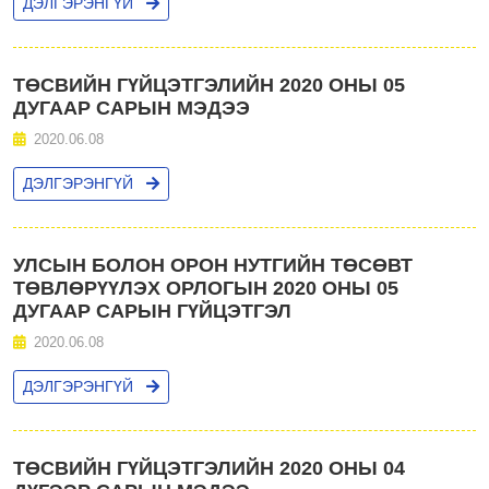
ДЭЛГЭРЭНГҮЙ
ТӨСВИЙН ГҮЙЦЭТГЭЛИЙН 2020 ОНЫ 05
ДУГААР САРЫН МЭДЭЭ
2020.06.08
ДЭЛГЭРЭНГҮЙ
УЛСЫН БОЛОН ОРОН НУТГИЙН ТӨСӨВТ
ТӨВЛӨРҮҮЛЭХ ОРЛОГЫН 2020 ОНЫ 05
ДУГААР САРЫН ГҮЙЦЭТГЭЛ
2020.06.08
ДЭЛГЭРЭНГҮЙ
ТӨСВИЙН ГҮЙЦЭТГЭЛИЙН 2020 ОНЫ 04