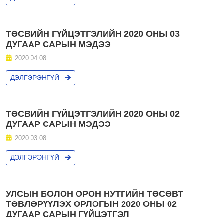
ТӨСВИЙН ГҮЙЦЭТГЭЛИЙН 2020 ОНЫ 03
ДУГААР САРЫН МЭДЭЭ
2020.04.08
ДЭЛГЭРЭНГҮЙ
ТӨСВИЙН ГҮЙЦЭТГЭЛИЙН 2020 ОНЫ 02
ДУГААР САРЫН МЭДЭЭ
2020.03.08
ДЭЛГЭРЭНГҮЙ
УЛСЫН БОЛОН ОРОН НУТГИЙН ТӨСӨВТ
ТӨВЛӨРҮҮЛЭХ ОРЛОГЫН 2020 ОНЫ 02
ДУГААР САРЫН ГҮЙЦЭТГЭЛ