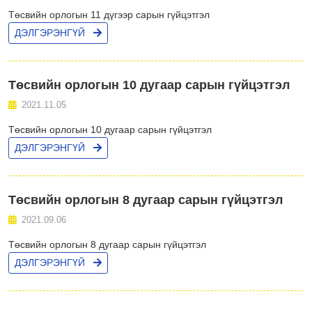
Төсвийн орлогын 11 дүгээр сарын гүйцэтгэл
ДЭЛГЭРЭНГҮЙ
Төсвийн орлогын 10 дугаар сарын гүйцэтгэл
2021.11.05
Төсвийн орлогын 10 дугаар сарын гүйцэтгэл
ДЭЛГЭРЭНГҮЙ
Төсвийн орлогын 8 дугаар сарын гүйцэтгэл
2021.09.06
Төсвийн орлогын 8 дугаар сарын гүйцэтгэл
ДЭЛГЭРЭНГҮЙ