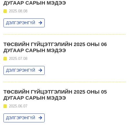
ДУГААР САРЫН МЭДЭЭ
2025.08.08
ДЭЛГЭРЭНГҮЙ
ТӨСВИЙН ГҮЙЦЭТГЭЛИЙН 2025 ОНЫ 06
ДУГААР САРЫН МЭДЭЭ
2025.07.08
ДЭЛГЭРЭНГҮЙ
ТӨСВИЙН ГҮЙЦЭТГЭЛИЙН 2025 ОНЫ 05
ДУГААР САРЫН МЭДЭЭ
2025.06.07
ДЭЛГЭРЭНГҮЙ