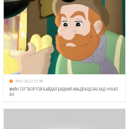
2017.10.27 17:36
ҮНИЙН ТОГТВОРТОЙ БАЙДАЛ БИДНИЙ АМЬДРАЛД ЯАГААД ЧУХАЛ
ВЭ