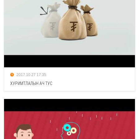
2017.10.27 17:35
ХУРИМТЛАЛЫН АЧ ТУС